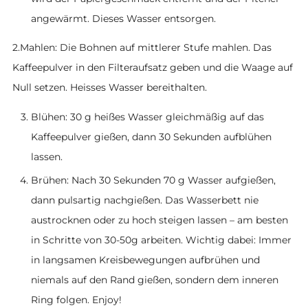
angewärmt. Dieses Wasser entsorgen.
2.Mahlen: Die Bohnen auf mittlerer Stufe mahlen. Das
Kaffeepulver in den Filteraufsatz geben und die Waage auf
Null setzen. Heisses Wasser bereithalten.
Blühen: 30 g heißes Wasser gleichmäßig auf das
Kaffeepulver gießen, dann 30 Sekunden aufblühen
lassen.
Brühen: Nach 30 Sekunden 70 g Wasser aufgießen,
dann pulsartig nachgießen. Das Wasserbett nie
austrocknen oder zu hoch steigen lassen – am besten
in Schritte von 30-50g arbeiten. Wichtig dabei: Immer
in langsamen Kreisbewegungen aufbrühen und
niemals auf den Rand gießen, sondern dem inneren
Ring folgen. Enjoy!