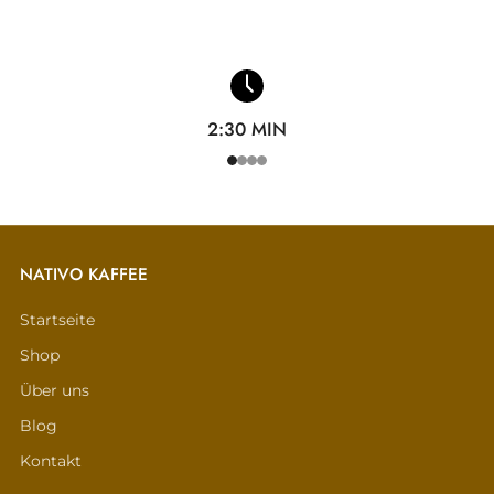
2:30 MIN
1
2
3
4
NATIVO KAFFEE
Startseite
Shop
Über uns
Blog
Kontakt