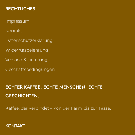
RECHTLICHES
Impressum
Kontakt
Datenschutzerklärung
Widerrufsbelehrung
Versand & Lieferung
Geschäftsbedingungen
ECHTER KAFFEE. ECHTE MENSCHEN. ECHTE
GESCHICHTEN.
Kaffee, der verbindet – von der Farm bis zur Tasse.
KONTAKT