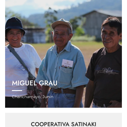
MIGUEL GRAU
Chanchamayo, Junin
COOPERATIVA SATINAKI