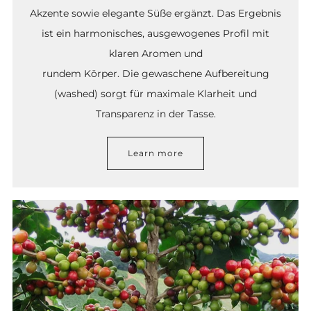
Akzente sowie elegante Süße ergänzt. Das Ergebnis
ist ein harmonisches, ausgewogenes Profil mit
klaren Aromen und
rundem Körper. Die gewaschene Aufbereitung
(washed) sorgt für maximale Klarheit und
Transparenz in der Tasse.
Learn more