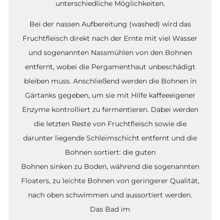
unterschiedliche Möglichkeiten.
Bei der nassen Aufbereitung (washed) wird das
Fruchtfleisch direkt nach der Ernte mit viel Wasser
und sogenannten Nassmühlen von den Bohnen
entfernt, wobei die Pergamenthaut unbeschädigt
bleiben muss. Anschließend werden die Bohnen in
Gärtanks gegeben, um sie mit Hilfe kaffeeeigener
Enzyme kontrolliert zu fermentieren. Dabei werden
die letzten Reste von Fruchtfleisch sowie die
darunter liegende Schleimschicht entfernt und die
Bohnen sortiert: die guten
Bohnen sinken zu Boden, während die sogenannten
Floaters, zu leichte Bohnen von geringerer Qualität,
nach oben schwimmen und aussortiert werden.
Das Bad im