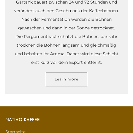
Gärtank dauert zwischen 24 und 72 Stunden und
verändert auch den Geschmack der Kaffeebohnen.
Nach der Fermentation werden die Bohnen
gewaschen und dann in der Sonne getrocknet.
Die Pergamenthaut schützt die Bohnen; dank ihr
trocknen die Bohnen langsam und gleichmäßig
und behalten ihr Aroma. Daher wird diese Schicht
erst kurz vor dem Export entfernt.
Learn more
NATIVO KAFFEE
Startseite