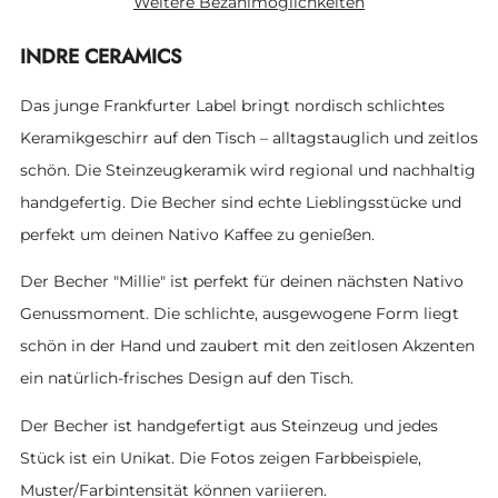
Weitere Bezahlmöglichkeiten
INDRE CERAMICS
Das junge Frankfurter Label bringt nordisch schlichtes
Keramikgeschirr auf den Tisch – alltagstauglich und zeitlos
schön. Die Steinzeugkeramik wird regional und nachhaltig
handgefertig. Die Becher sind echte Lieblingsstücke und
perfekt um deinen Nativo Kaffee zu genießen.
Der Becher "Millie" ist perfekt für deinen nächsten Nativo
Genussmoment. Die schlichte, ausgewogene Form liegt
schön in der Hand und zaubert mit den zeitlosen Akzenten
ein natürlich-frisches Design auf den Tisch.
Der Becher ist handgefertigt aus Steinzeug und jedes
Stück ist ein Unikat. Die Fotos zeigen Farbbeispiele,
Muster/Farbintensität können variieren.