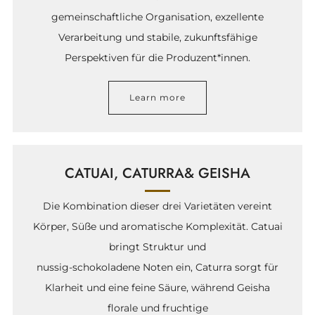
gemeinschaftliche Organisation, exzellente
Verarbeitung und stabile, zukunftsfähige
Perspektiven für die Produzent*innen.
Learn more
CATUAI, CATURRA& GEISHA
Die Kombination dieser drei Varietäten vereint
Körper, Süße und aromatische Komplexität. Catuai
bringt Struktur und
nussig-schokoladene Noten ein, Caturra sorgt für
Klarheit und eine feine Säure, während Geisha
florale und fruchtige