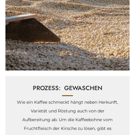
PROZESS: GEWASCHEN
Wie ein Kaffee schmeckt hängt neben Herkunft,
Varietät und Röstung auch von der
Aufbereitung ab. Um die Kaffeebohne vom
Fruchtfleisch der Kirsche zu lösen, gibt es