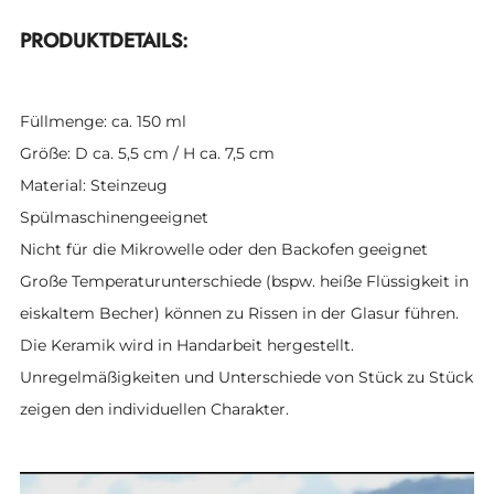
PRODUKTDETAILS:
Füllmenge: ca. 150 ml
Größe: D ca. 5,5 cm / H ca. 7,5 cm
Material: Steinzeug
Spülmaschinengeeignet
Nicht für die Mikrowelle oder den Backofen geeignet
Große Temperaturunterschiede (bspw. heiße Flüssigkeit in
eiskaltem Becher) können zu Rissen in der Glasur führen.
Die Keramik wird in Handarbeit hergestellt.
Unregelmäßigkeiten und Unterschiede von Stück zu Stück
zeigen den individuellen Charakter.