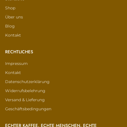
Shop
Über uns
Blog
Kontakt
RECHTLICHES
Impressum
Kontakt
Datenschutzerklärung
Widerrufsbelehrung
Versand & Lieferung
Geschäftsbedingungen
ECHTER KAFFEE. ECHTE MENSCHEN. ECHTE