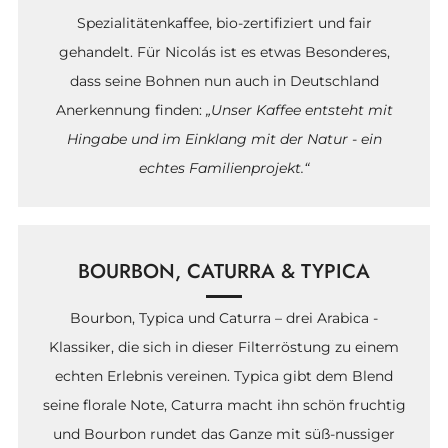
Spezialitätenkaffee, bio-zertifiziert und fair
gehandelt. Für Nicolás ist es etwas Besonderes,
dass seine Bohnen nun auch in Deutschland
Anerkennung finden:
„Unser Kaffee entsteht mit
Hingabe und im Einklang mit der Natur - ein
echtes Familienprojekt.“
BOURBON, CATURRA & TYPICA
Bourbon, Typica und Caturra – drei Arabica -
Klassiker, die sich in dieser Filterröstung zu einem
echten Erlebnis vereinen. Typica gibt dem Blend
seine florale Note, Caturra macht ihn schön fruchtig
und Bourbon rundet das Ganze mit süß-nussiger