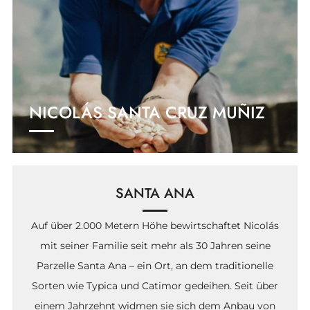
NICOLÁS SANTA CRUZ MUÑIZ
SANTA ANA
Auf über 2.000 Metern Höhe bewirtschaftet Nicolás
mit seiner Familie seit mehr als 30 Jahren seine
Parzelle Santa Ana – ein Ort, an dem traditionelle
Sorten wie Typica und Catimor gedeihen. Seit über
einem Jahrzehnt widmen sie sich dem Anbau von