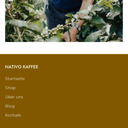
NATIVO KAFFEE
Startseite
Shop
Über uns
Blog
Kontakt