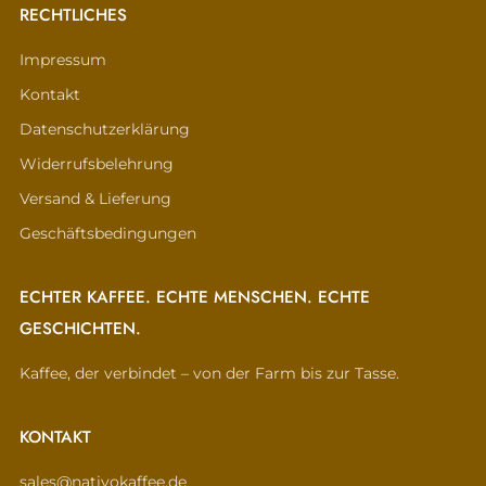
RECHTLICHES
Impressum
Kontakt
Datenschutzerklärung
Widerrufsbelehrung
Versand & Lieferung
Geschäftsbedingungen
ECHTER KAFFEE. ECHTE MENSCHEN. ECHTE
GESCHICHTEN.
Kaffee, der verbindet – von der Farm bis zur Tasse.
KONTAKT
sales@nativokaffee.de