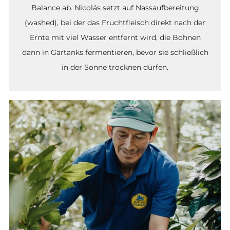
Balance ab. Nicolás setzt auf Nassaufbereitung
(washed), bei der das Fruchtfleisch direkt nach der
Ernte mit viel Wasser entfernt wird, die Bohnen
dann in Gärtanks fermentieren, bevor sie schließlich
in der Sonne trocknen dürfen.